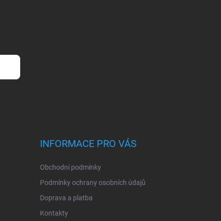
INFORMACE PRO VÁS
Obchodní podmínky
Podmínky ochrany osobních údajů
Doprava a platba
Kontakty