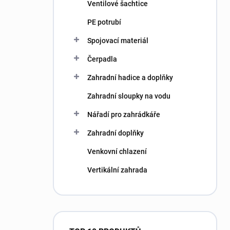
Ventilové šachtice
PE potrubí
Spojovací materiál
Čerpadla
Zahradní hadice a doplňky
Zahradní sloupky na vodu
Nářadí pro zahrádkáře
Zahradní doplňky
Venkovní chlazení
Vertikální zahrada