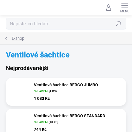
Přejít
na
obsah
Hledat
E-shop
Ventilové šachtice
Nejprodávanější
Ventilová šachtice BERGO JUMBO
SKLADEM
(4 KS)
1 083 Kč
Ventilová šachtice BERGO STANDARD
SKLADEM
(10 KS)
744 Kč