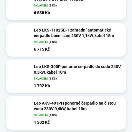
SKLADEM
(2 KS)
6 535 Kč
Leo LKS-1102SE-1 zahradní automatické
čerpadlo boční sání 230V 1,1kW, kabel 15m
SKLADEM
(1 KS)
6 715 Kč
Leo LKS-300P ponorné čerpadlo do sudu 240V
0,3kW, kabel 10m
SKLADEM
(1 KS)
1 792 Kč
Leo AKS-401PH ponorné čerpadlo na čistou
vodu 230V 0,4kW, kabel 10m
SKLADEM
(1 KS)
1 302 Kč