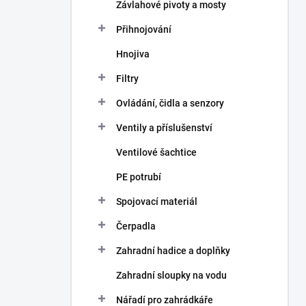
Závlahové pivoty a mosty
Přihnojování
Hnojiva
Filtry
Ovládání, čidla a senzory
Ventily a příslušenství
Ventilové šachtice
PE potrubí
Spojovací materiál
Čerpadla
Zahradní hadice a doplňky
Zahradní sloupky na vodu
Nářadí pro zahrádkáře