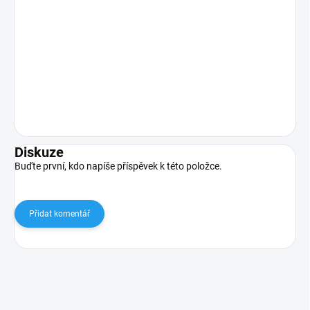
Diskuze
Buďte první, kdo napíše příspěvek k této položce.
Přidat komentář