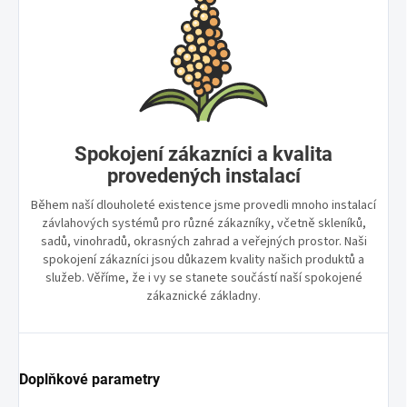
Spokojení zákazníci a kvalita
provedených instalací
Během naší dlouholeté existence jsme provedli mnoho instalací
závlahových systémů pro různé zákazníky, včetně skleníků,
sadů, vinohradů, okrasných zahrad a veřejných prostor. Naši
spokojení zákazníci jsou důkazem kvality našich produktů a
služeb. Věříme, že i vy se stanete součástí naší spokojené
zákaznické základny.
Doplňkové parametry