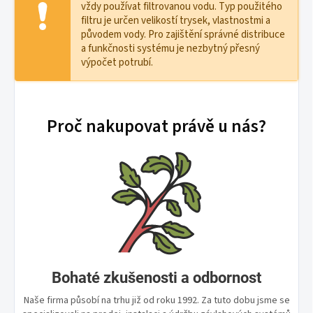
vždy používat filtrovanou vodu. Typ použitého
filtru je určen velikostí trysek, vlastnostmi a
původem vody. Pro zajištění správné distribuce
a funkčnosti systému je nezbytný přesný
výpočet potrubí.
Proč nakupovat právě u nás?
Bohaté zkušenosti a odbornost
Naše firma působí na trhu již od roku 1992. Za tuto dobu jsme se