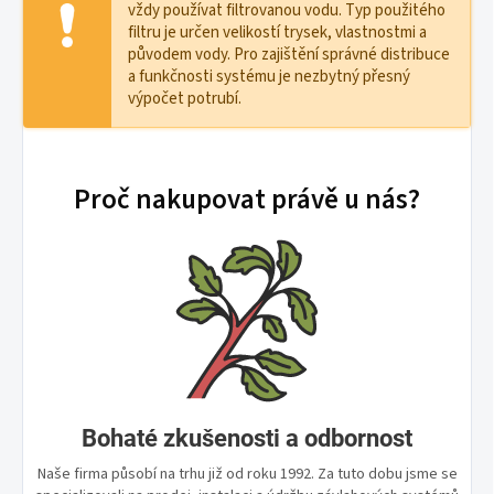
vždy používat filtrovanou vodu. Typ použitého
filtru je určen velikostí trysek, vlastnostmi a
původem vody. Pro zajištění správné distribuce
a funkčnosti systému je nezbytný přesný
výpočet potrubí.
Proč nakupovat právě u nás?
Bohaté zkušenosti a odbornost
Naše firma působí na trhu již od roku 1992. Za tuto dobu jsme se