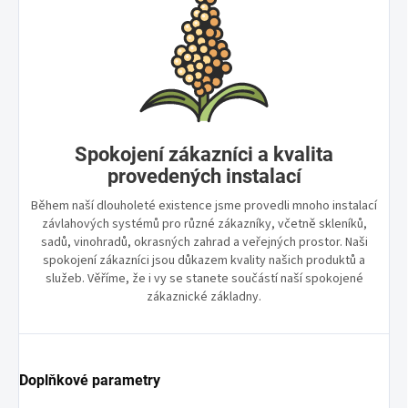
Spokojení zákazníci a kvalita
provedených instalací
Během naší dlouholeté existence jsme provedli mnoho instalací
závlahových systémů pro různé zákazníky, včetně skleníků,
sadů, vinohradů, okrasných zahrad a veřejných prostor. Naši
spokojení zákazníci jsou důkazem kvality našich produktů a
služeb. Věříme, že i vy se stanete součástí naší spokojené
zákaznické základny.
Doplňkové parametry