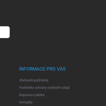
INFORMACE PRO VÁS
Obchodní podmínky
Podmínky ochrany osobních údajů
Doprava a platba
Kontakty