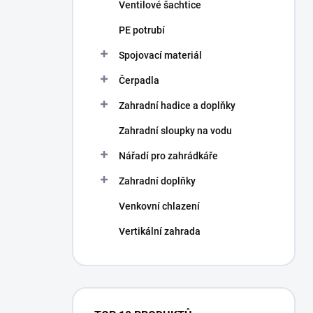
Ventilové šachtice
PE potrubí
Spojovací materiál
Čerpadla
Zahradní hadice a doplňky
Zahradní sloupky na vodu
Nářadí pro zahrádkáře
Zahradní doplňky
Venkovní chlazení
Vertikální zahrada