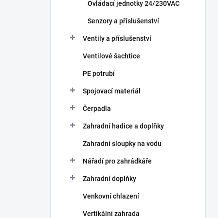
Ovládací jednotky 24/230VAC
Senzory a příslušenství
Ventily a příslušenství
Ventilové šachtice
PE potrubí
Spojovací materiál
Čerpadla
Zahradní hadice a doplňky
Zahradní sloupky na vodu
Nářadí pro zahrádkáře
Zahradní doplňky
Venkovní chlazení
Vertikální zahrada