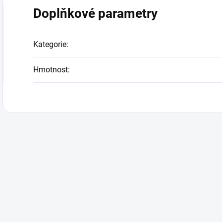
Doplňkové parametry
Kategorie
:
Hmotnost
: