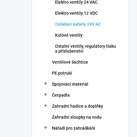
Elektro ventily 24 VAC
Elektro ventily 12 VDC
Ovládací kabely 24V AC
Kulové ventily
Ostatní ventily, regulátory tlaku
a příslušenství
Ventilové šachtice
PE potrubí
Spojovací materiál
Čerpadla
Zahradní hadice a doplňky
Zahradní sloupky na vodu
Nářadí pro zahrádkáře