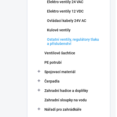
Elektro ventily 24 VAC
Elektro ventily 12 VDC
Ovládací kabely 24V AC
Kulové ventily
Ostatní ventily, regulátory tlaku
a příslušenství
Ventilové šachtice
PE potrubí
Spojovací materiál
Čerpadla
Zahradní hadice a doplňky
Zahradní sloupky na vodu
Nářadí pro zahrádkáře