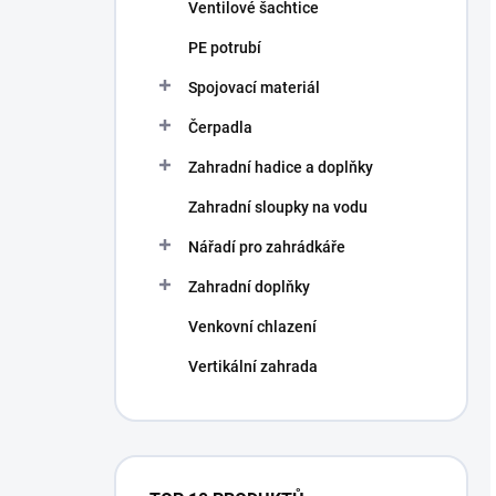
Ventilové šachtice
PE potrubí
Spojovací materiál
Čerpadla
Zahradní hadice a doplňky
Zahradní sloupky na vodu
Nářadí pro zahrádkáře
Zahradní doplňky
Venkovní chlazení
Vertikální zahrada