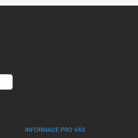
INFORMACE PRO VÁS