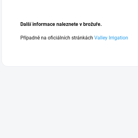
Další informace naleznete v brožuře.
Případně na oficiálních stránkách
Valley Irrigation