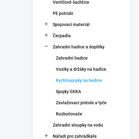
Ventilové šachtice
PE potrubí
Spojovací materiál
Čerpadla
Zahradní hadice a doplňky
Zahradní hadice
Vozíky a držáky na hadice
Rychlospojky na hadice
Spojky GEKA
Zavlažovací pistole a tyče
Rozbočovače
Zahradní sloupky na vodu
Nářadí pro zahrádkáře