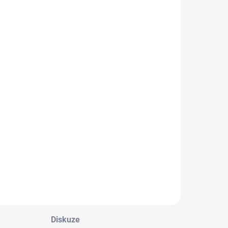
Diskuze