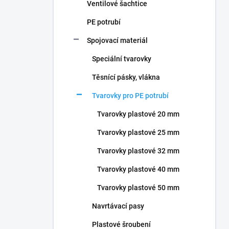
Ventilové šachtice
PE potrubí
Spojovací materiál
Speciální tvarovky
Těsnící pásky, vlákna
Tvarovky pro PE potrubí
Tvarovky plastové 20 mm
Tvarovky plastové 25 mm
Tvarovky plastové 32 mm
Tvarovky plastové 40 mm
Tvarovky plastové 50 mm
Navrtávací pasy
Plastové šroubení