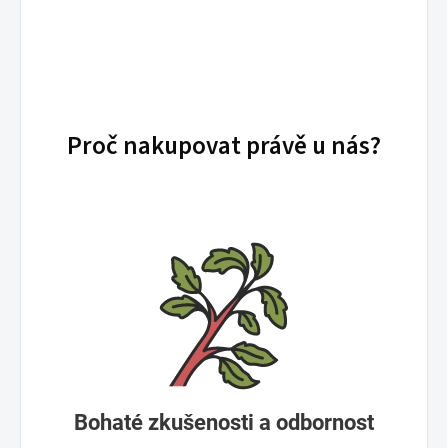
Proč nakupovat právě u nás?
Bohaté zkušenosti a odbornost