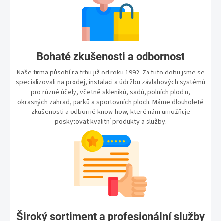
Bohaté zkušenosti a odbornost
Naše firma působí na trhu již od roku 1992. Za tuto dobu jsme se
specializovali na prodej, instalaci a údržbu závlahových systémů
pro různé účely, včetně skleníků, sadů, polních plodin,
okrasných zahrad, parků a sportovních ploch. Máme dlouholeté
zkušenosti a odborné know-how, které nám umožňuje
poskytovat kvalitní produkty a služby.
Široký sortiment a profesionální služby