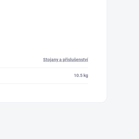
Stojany a příslušenství
10.5 kg