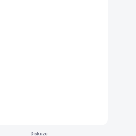
Diskuze