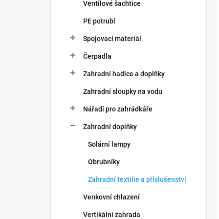
Ventilové šachtice
PE potrubí
Spojovací materiál
Čerpadla
Zahradní hadice a doplňky
Zahradní sloupky na vodu
Nářadí pro zahrádkáře
Zahradní doplňky
Solární lampy
Obrubníky
Zahradní textilie a příslušenství
Venkovní chlazení
Vertikální zahrada