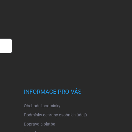
INFORMACE PRO VÁS
Obchodní podmínky
Podmínky ochrany osobních údajů
Doprava a platba