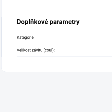
Doplňkové parametry
Kategorie
:
Velikost závitu (coul)
: