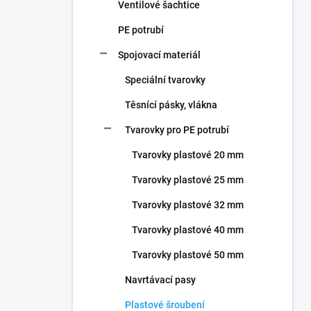
Ventilové šachtice
PE potrubí
Spojovací materiál
Speciální tvarovky
Těsnící pásky, vlákna
Tvarovky pro PE potrubí
Tvarovky plastové 20 mm
Tvarovky plastové 25 mm
Tvarovky plastové 32 mm
Tvarovky plastové 40 mm
Tvarovky plastové 50 mm
Navrtávací pasy
Plastové šroubení