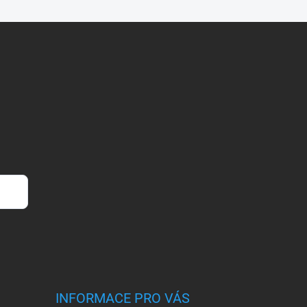
INFORMACE PRO VÁS