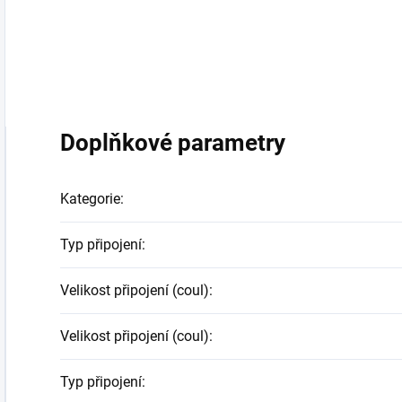
Doplňkové parametry
Kategorie
:
Typ připojení
:
Velikost připojení (coul)
:
Velikost připojení (coul)
:
Typ připojení
: