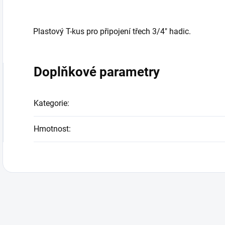
Plastový T-kus pro připojení třech 3/4" hadic.
Doplňkové parametry
Kategorie
:
Hmotnost
: