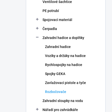
Ventilové šachtice
PE potrubí
Spojovací materiál
Čerpadla
Zahradní hadice a doplňky
Zahradní hadice
Vozíky a držáky na hadice
Rychlospojky na hadice
Spojky GEKA
Zavlažovací pistole a tyče
Rozbočovače
Zahradní sloupky na vodu
Nářadí pro zahrádkáře