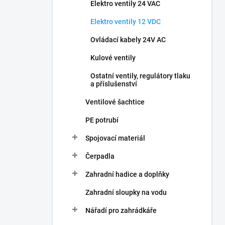
Elektro ventily 24 VAC
Elektro ventily 12 VDC
Ovládací kabely 24V AC
Kulové ventily
Ostatní ventily, regulátory tlaku
a příslušenství
Ventilové šachtice
PE potrubí
Spojovací materiál
Čerpadla
Zahradní hadice a doplňky
Zahradní sloupky na vodu
Nářadí pro zahrádkáře