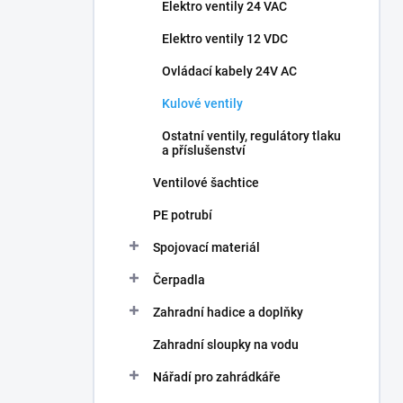
Elektro ventily 24 VAC
Elektro ventily 12 VDC
Ovládací kabely 24V AC
Kulové ventily
Ostatní ventily, regulátory tlaku
a příslušenství
Ventilové šachtice
PE potrubí
Spojovací materiál
Čerpadla
Zahradní hadice a doplňky
Zahradní sloupky na vodu
Nářadí pro zahrádkáře