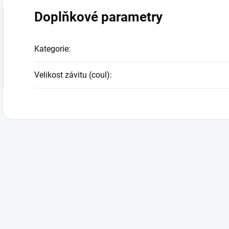
Doplňkové parametry
Kategorie
:
Velikost závitu (coul)
: