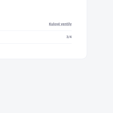
Kulové ventily
3/4