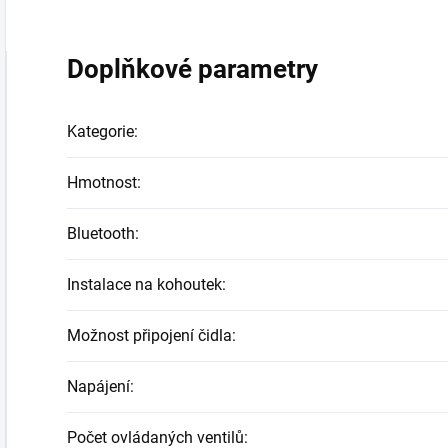
Doplňkové parametry
Kategorie
:
Hmotnost
:
Bluetooth
:
Instalace na kohoutek
:
Možnost připojení čidla
:
Napájení
:
Počet ovládaných ventilů
: