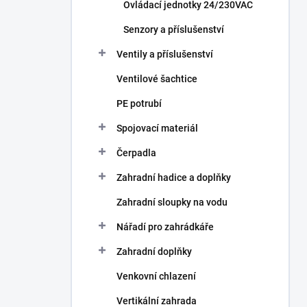
Ovládací jednotky 24/230VAC
Senzory a příslušenství
Ventily a příslušenství
Ventilové šachtice
PE potrubí
Spojovací materiál
Čerpadla
Zahradní hadice a doplňky
Zahradní sloupky na vodu
Nářadí pro zahrádkáře
Zahradní doplňky
Venkovní chlazení
Vertikální zahrada