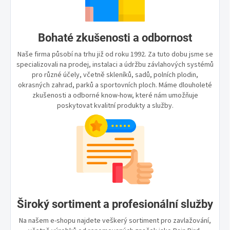
Bohaté zkušenosti a odbornost
Naše firma působí na trhu již od roku 1992. Za tuto dobu jsme se
specializovali na prodej, instalaci a údržbu závlahových systémů
pro různé účely, včetně skleníků, sadů, polních plodin,
okrasných zahrad, parků a sportovních ploch. Máme dlouholeté
zkušenosti a odborné know-how, které nám umožňuje
poskytovat kvalitní produkty a služby.
Široký sortiment a profesionální služby
Na našem e-shopu najdete veškerý sortiment pro zavlažování,