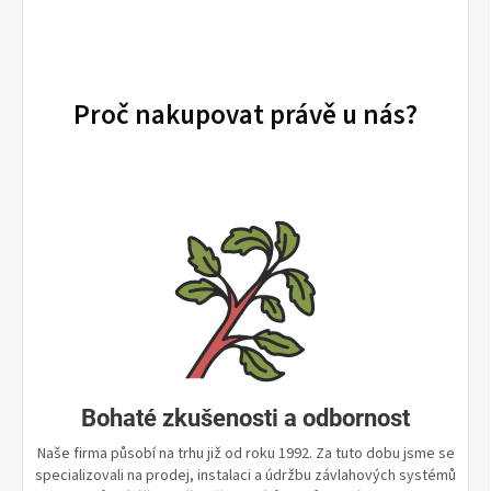
Proč nakupovat právě u nás?
Bohaté zkušenosti a odbornost
Naše firma působí na trhu již od roku 1992. Za tuto dobu jsme se
specializovali na prodej, instalaci a údržbu závlahových systémů