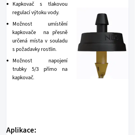
Kapkovač s tlakovou
regulací výtoku vody.
Možnost umístění
kapkovače na přesně
určená místa v souladu
s požadavky rostlin.
Možnost napojení
trubky 5/3 přímo na
kapkovač.
Aplikace: