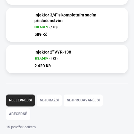
Injektor 3/4" s kompletním sacím
příslušenstvím
SKLADEM
(7 KS)
589 Kč
Injektor 2" VYR-138
SKLADEM
(1 KS)
2 420 Kč
Ř
a
NEJLEVNĚJŠÍ
NEJDRAŽŠÍ
NEJPRODÁVANĚJŠÍ
z
e
ABECEDNĚ
n
í
15
položek celkem
p