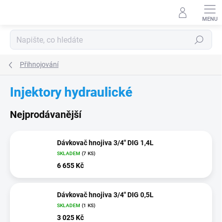
Přejít
na
obsah
Hledat
Přihnojování
Injektory hydraulické
Nejprodávanější
Dávkovač hnojiva 3/4" DIG 1,4L
SKLADEM
(7 KS)
6 655 Kč
Dávkovač hnojiva 3/4" DIG 0,5L
SKLADEM
(1 KS)
3 025 Kč