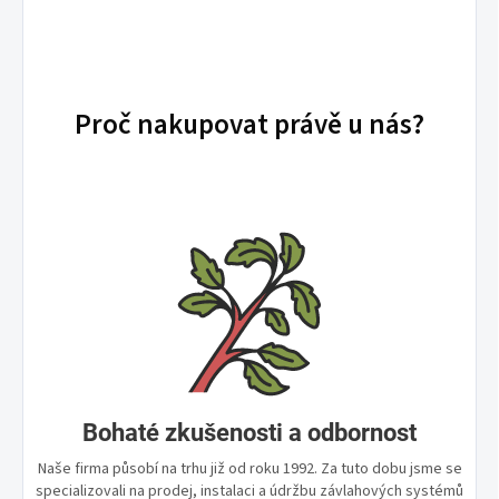
Proč nakupovat právě u nás?
Bohaté zkušenosti a odbornost
Naše firma působí na trhu již od roku 1992. Za tuto dobu jsme se
specializovali na prodej, instalaci a údržbu závlahových systémů