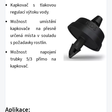
Kapkovač s tlakovou
regulací výtoku vody.
Možnost umístění
kapkovače na přesně
určená místa v souladu
s požadavky rostlin.
Možnost napojení
trubky 5/3 přímo na
kapkovač.
Aplikace: