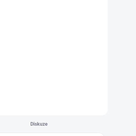
Diskuze