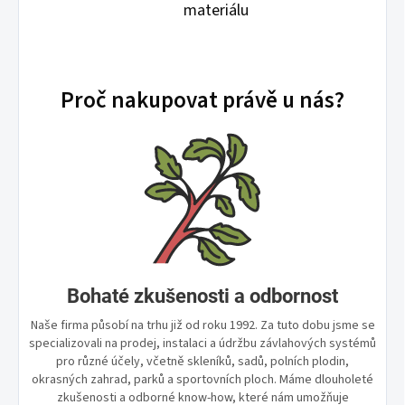
materiálu
Proč nakupovat právě u nás?
Bohaté zkušenosti a odbornost
Naše firma působí na trhu již od roku 1992. Za tuto dobu jsme se
specializovali na prodej, instalaci a údržbu závlahových systémů
pro různé účely, včetně skleníků, sadů, polních plodin,
okrasných zahrad, parků a sportovních ploch. Máme dlouholeté
zkušenosti a odborné know-how, které nám umožňuje