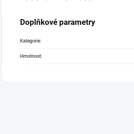
Doplňkové parametry
Kategorie
:
Hmotnost
: