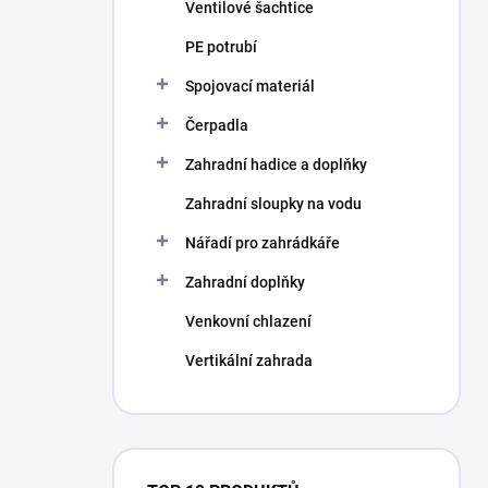
Ventilové šachtice
PE potrubí
Spojovací materiál
Čerpadla
Zahradní hadice a doplňky
Zahradní sloupky na vodu
Nářadí pro zahrádkáře
Zahradní doplňky
Venkovní chlazení
Vertikální zahrada