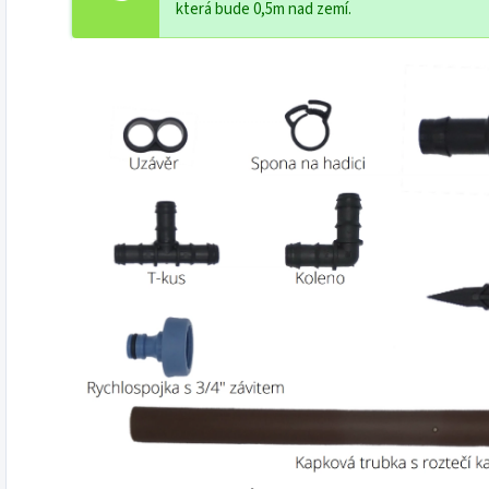
která bude 0,5m nad zemí.