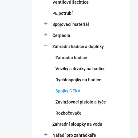
Ventilové šachtice
PE potrubí
Spojovací materiál
Čerpadla
Zahradní hadice a doplňky
Zahradní hadice
Vozíky a držáky na hadice
Rychlospojky na hadice
Spojky GEKA
Zavlažovací pistole a tyče
Rozbočovače
Zahradní sloupky na vodu
Nářadí pro zahrádkáře