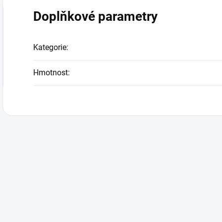
Doplňkové parametry
Kategorie
:
Hmotnost
: