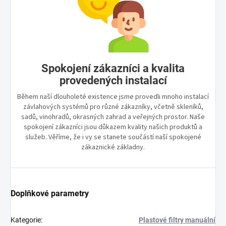
Spokojení zákazníci a kvalita
provedených instalací
Během naší dlouholeté existence jsme provedli mnoho instalací
závlahových systémů pro různé zákazníky, včetně skleníků,
sadů, vinohradů, okrasných zahrad a veřejných prostor. Naše
spokojení zákazníci jsou důkazem kvality našich produktů a
služeb. Věříme, že i vy se stanete součástí naší spokojené
zákaznické základny.
Doplňkové parametry
Kategorie
:
Plastové filtry manuální