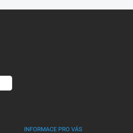
INFORMACE PRO VÁS