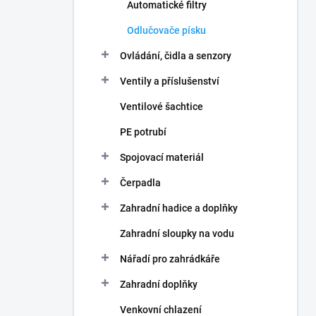
Automatické filtry
Odlučovače písku
Ovládání, čidla a senzory
Ventily a příslušenství
Ventilové šachtice
PE potrubí
Spojovací materiál
Čerpadla
Zahradní hadice a doplňky
Zahradní sloupky na vodu
Nářadí pro zahrádkáře
Zahradní doplňky
Venkovní chlazení