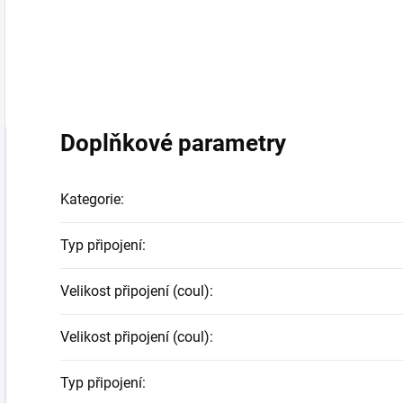
Doplňkové parametry
Kategorie
:
Typ připojení
:
Velikost připojení (coul)
:
Velikost připojení (coul)
:
Typ připojení
: