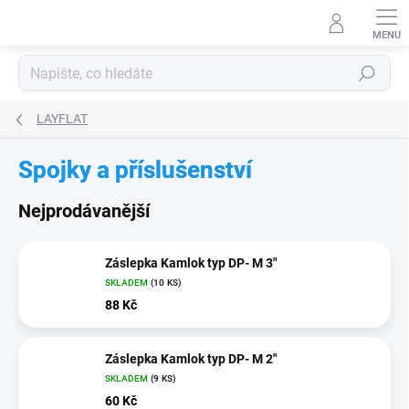
Přejít
na
obsah
Hledat
LAYFLAT
Spojky a příslušenství
Nejprodávanější
Záslepka Kamlok typ DP- M 3"
SKLADEM
(10 KS)
88 Kč
Záslepka Kamlok typ DP- M 2"
SKLADEM
(9 KS)
60 Kč